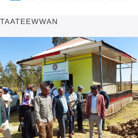
TAATEEWWAN